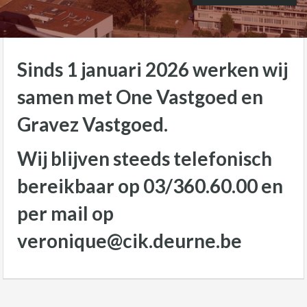
Sinds 1 januari 2026 werken wij
samen met One Vastgoed en
Gravez Vastgoed.
Wij blijven steeds telefonisch
bereikbaar op 03/360.60.00 en
per mail op
veronique@cik.deurne.be