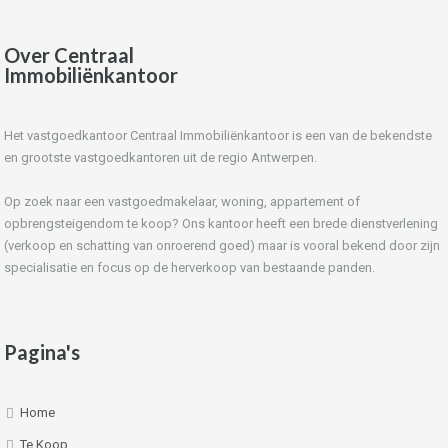
Over Centraal
Immobiliënkantoor
Het vastgoedkantoor Centraal Immobiliënkantoor is een van de bekendste
en grootste vastgoedkantoren uit de regio Antwerpen.
Op zoek naar een vastgoedmakelaar, woning, appartement of
opbrengsteigendom te koop? Ons kantoor heeft een brede dienstverlening
(verkoop en schatting van onroerend goed) maar is vooral bekend door zijn
specialisatie en focus op de herverkoop van bestaande panden.
Pagina's
Home
Te Koop